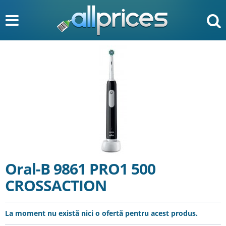
Oral-B 9861 PRO1 500
CROSSACTION
La moment nu există nici o ofertă pentru acest produs.