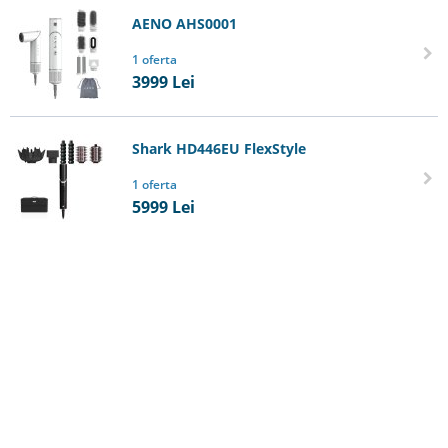
AENO AHS0001
1 oferta
3999
Lei
Shark HD446EU FlexStyle
1 oferta
5999
Lei