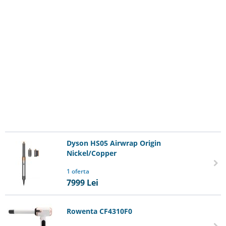
Dyson HS05 Airwrap Origin
Nickel/Copper
1 oferta
7999
Lei
Rowenta CF4310F0