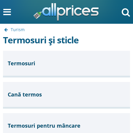
Turism
Termosuri și sticle
Termosuri
Cană termos
Termosuri pentru mâncare