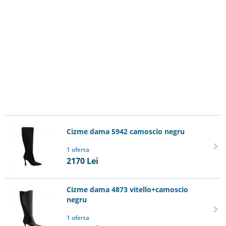
Cizme dama 5942 camoscio negru
1 oferta
2170
Lei
Cizme dama 4873 vitello+camoscio
negru
1 oferta