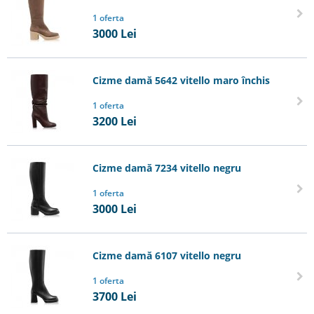
1 oferta
3000
Lei
Cizme damă 5642 vitello maro închis
1 oferta
3200
Lei
Cizme damă 7234 vitello negru
1 oferta
3000
Lei
Cizme damă 6107 vitello negru
1 oferta
3700
Lei