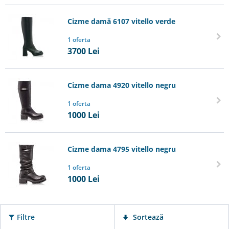
Cizme damă 6107 vitello verde
1 oferta
3700
Lei
Cizme dama 4920 vitello negru
1 oferta
1000
Lei
Cizme dama 4795 vitello negru
1 oferta
1000
Lei
Filtre
Sortează