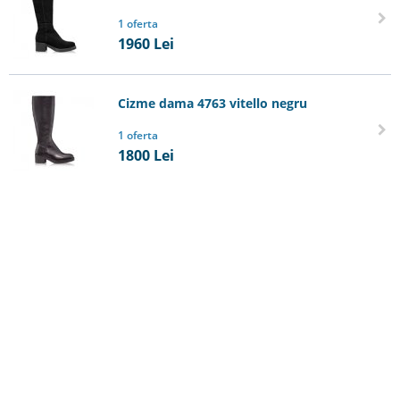
1 oferta
1960
Lei
Cizme dama 4763 vitello negru
1 oferta
1800
Lei