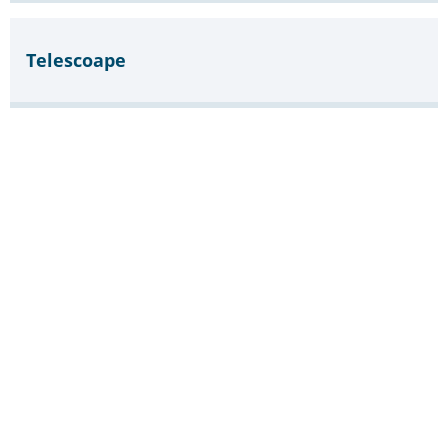
Telescoape