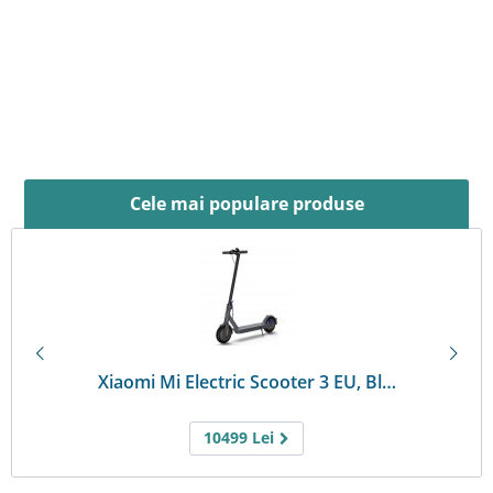
Cele mai populare produse
Xiaomi Mi Electric Scooter 3 EU, Bl…
10499
Lei