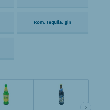
Rom, tequila, gin