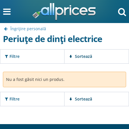
Îngrijire personală
Periuțe de dinți electrice
Filtre
Sortează
Nu a fost găsit nici un produs.
Filtre
Sortează