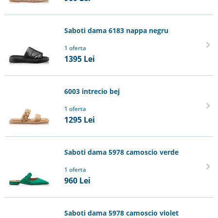
Saboti dama 6183 nappa negru
1 oferta
1395
Lei
6003 intrecio bej
1 oferta
1295
Lei
Saboti dama 5978 camoscio verde
1 oferta
960
Lei
Saboti dama 5978 camoscio violet