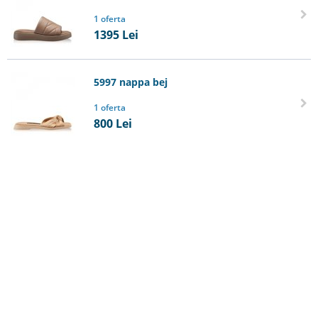
1 oferta
1395
Lei
5997 nappa bej
1 oferta
800
Lei