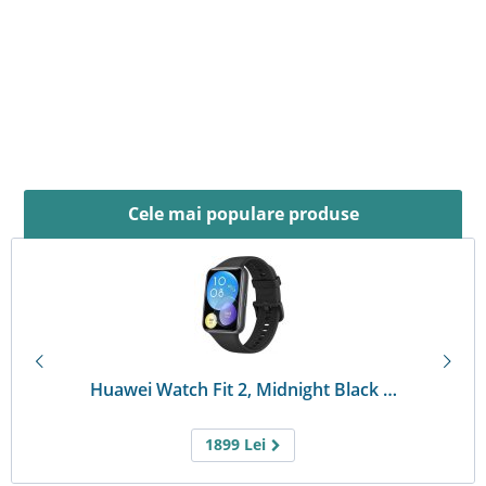
Cele mai populare produse
Huawei Watch Fit 2, Midnight Black …
1899
Lei