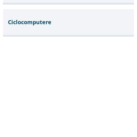
Ciclocomputere