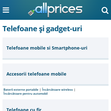
Telefoane și gadget-uri
Telefoane mobile si Smartphone-uri
Accesorii telefoane mobile
Baterii externe portabile
|
Încărcătoare wireless
|
Încărcătoare pentru automobil
Telefoane cu fir