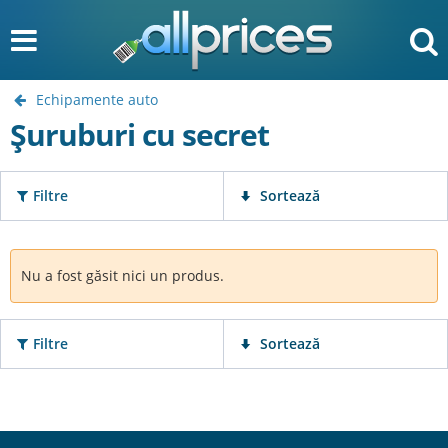
Echipamente auto
Șuruburi cu secret
Filtre
Sortează
Nu a fost găsit nici un produs.
Filtre
Sortează