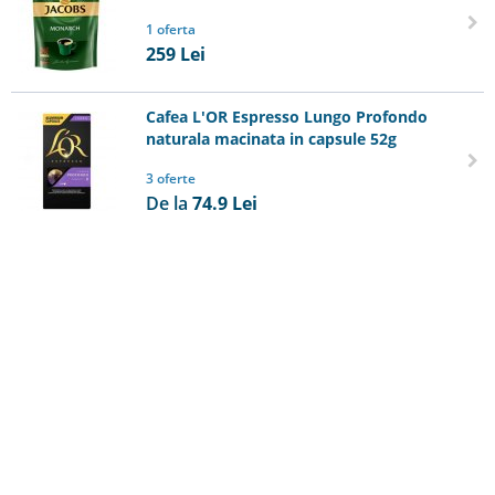
1 oferta
259
Lei
Cafea L'OR Espresso Lungo Profondo
naturala macinata in capsule 52g
3 oferte
De la
74.9
Lei