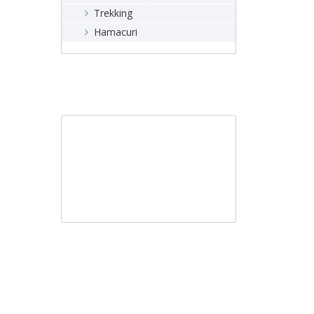
Trekking
Hamacuri