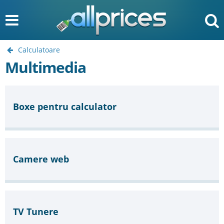
Calculatoare
Multimedia
Boxe pentru calculator
Camere web
TV Tunere