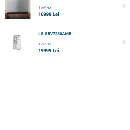
1 oferta
10999
Lei
LG GBV7280AMB
1 oferta
19999
Lei