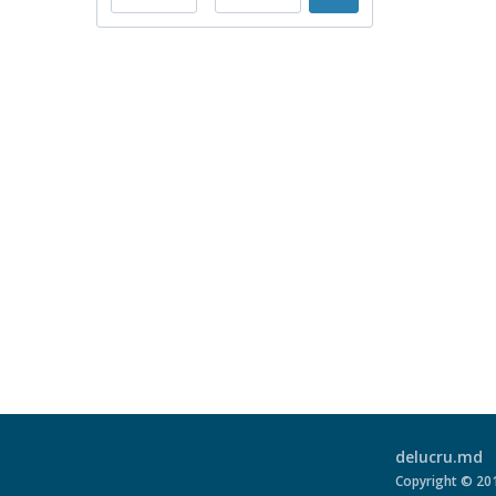
delucru.md
Copyright © 2