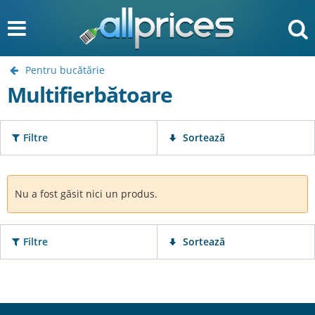
Pentru bucătărie
Multifierbătoare
Filtre
Sortează
Nu a fost găsit nici un produs.
Filtre
Sortează