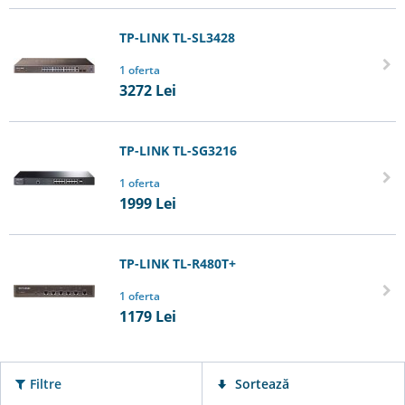
TP-LINK TL-SL3428
1 oferta
3272
Lei
TP-LINK TL-SG3216
1 oferta
1999
Lei
TP-LINK TL-R480T+
1 oferta
1179
Lei
Filtre
Sortează