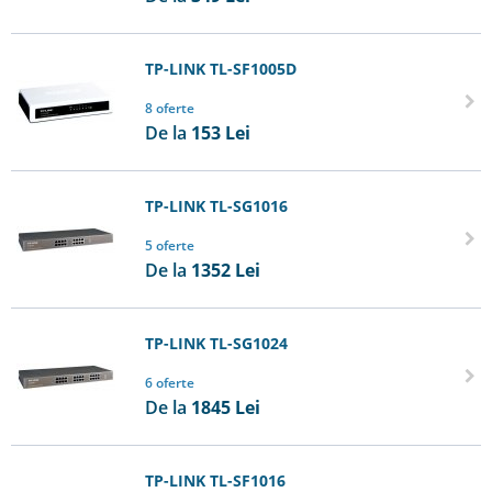
TP-LINK TL-SF1005D
8 oferte
De la
153
Lei
TP-LINK TL-SG1016
5 oferte
De la
1352
Lei
TP-LINK TL-SG1024
6 oferte
De la
1845
Lei
TP-LINK TL-SF1016