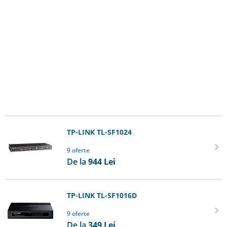
TP-LINK TL-SF1024
9 oferte
De la
944
Lei
TP-LINK TL-SF1016D
9 oferte
De la
349
Lei