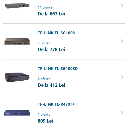
11 oferte
De la
667
Lei
TP-LINK TL-SG1008
7 oferte
De la
778
Lei
TP-LINK TL-SG1008D
6 oferte
De la
412
Lei
TP-LINK TL-R470T+
1 oferta
809
Lei