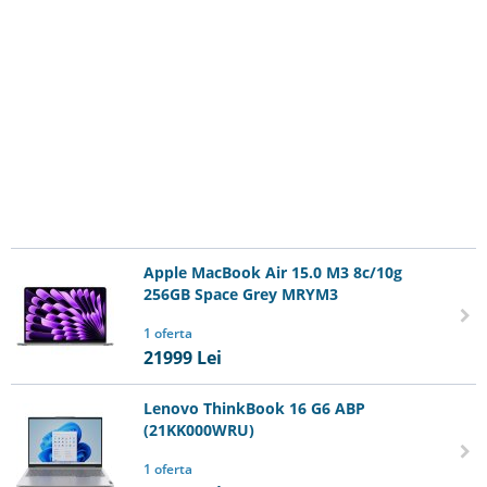
Apple MacBook Air 15.0 M3 8c/10g
256GB Space Grey MRYM3
1 oferta
21999
Lei
Lenovo ThinkBook 16 G6 ABP
(21KK000WRU)
1 oferta