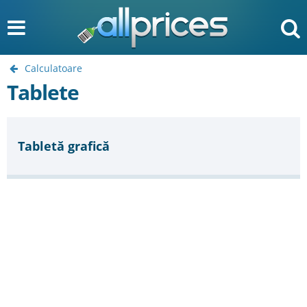
Calculatoare
Tablete
Tabletă grafică