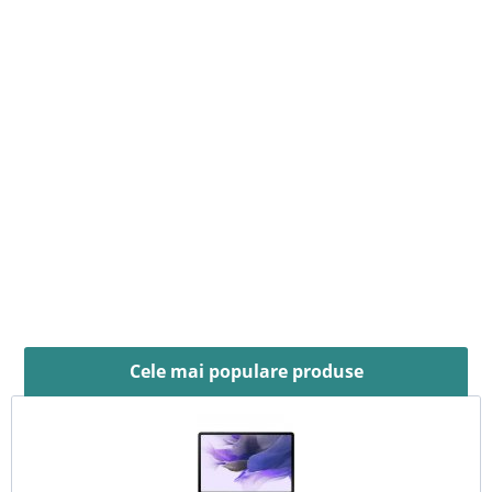
Cele mai populare produse