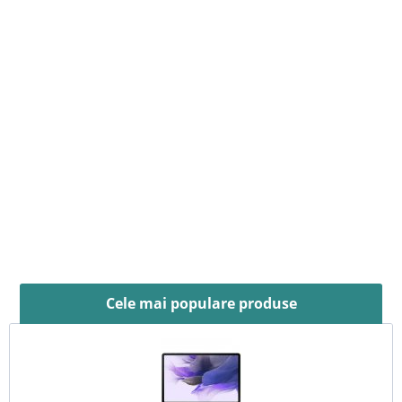
Cele mai populare produse