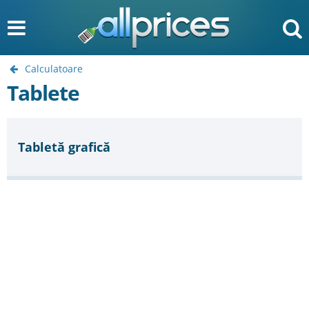
Calculatoare
Tablete
Tabletă grafică