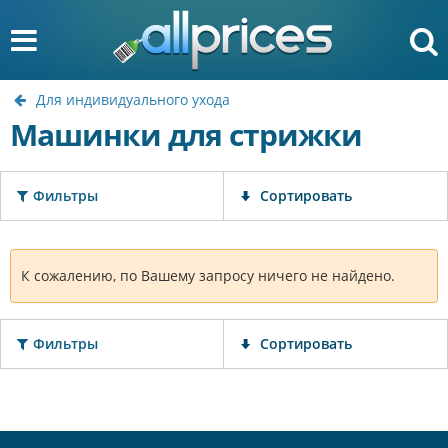
Для индивидуального ухода
Машинки для стрижки
Фильтры
Сортировать
К сожалению, по Вашему запросу ничего не найдено.
Фильтры
Сортировать