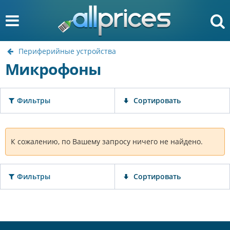
Периферийные устройства
Микрофоны
Фильтры
Сортировать
К сожалению, по Вашему запросу ничего не найдено.
Фильтры
Сортировать