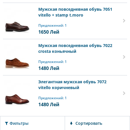
Мужская повседневная обувь 7051
vitello + stamp t.moro
Предложений: 1
1650
Лей
Мужская повседневная обувь 7022
crosta коньячный
Предложений: 1
1480
Лей
Элегантная мужская обувь 7072
vitello коричневый
Предложений: 1
1480
Лей
Фильтры
Сортировать