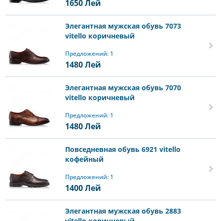
1650
Лей
Элегантная мужская обувь 7073
vitello коричневый
Предложений: 1
1480
Лей
Элегантная мужская обувь 7070
vitello коричневый
Предложений: 1
1480
Лей
Повседневная обувь 6921 vitello
кофейный
Предложений: 1
1400
Лей
Элегантная мужская обувь 2883
vitello коричневый