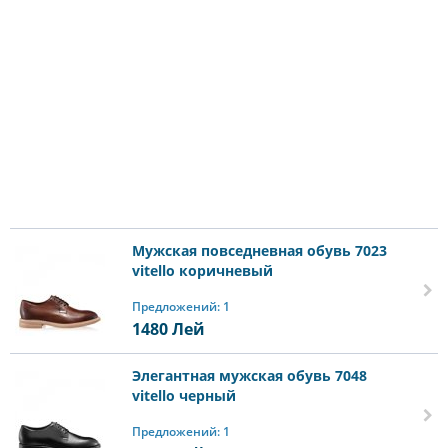
Мужская повседневная обувь 7023
vitello коричневый
Предложений: 1
1480
Лей
Элегантная мужская обувь 7048
vitello черный
Предложений: 1