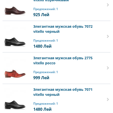
Предложений: 1
925
Лей
Элегантная мужская обувь 7072
vitello черный
Предложений: 1
1480
Лей
Элегантная мужская обувь 2775
vitello россо
Предложений: 1
999
Лей
Элегантная мужская обувь 7071
vitello черный
Предложений: 1
1480
Лей