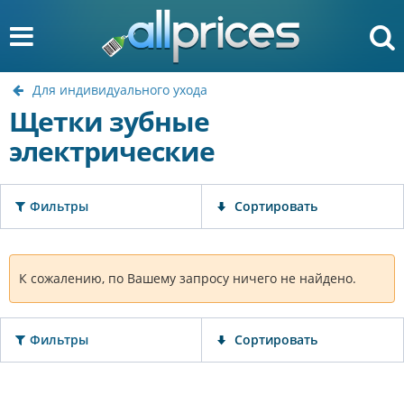
Для индивидуального ухода
Щетки зубные
электрические
Фильтры
Сортировать
К сожалению, по Вашему запросу ничего не найдено.
Фильтры
Сортировать