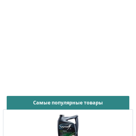
Самые популярные товары