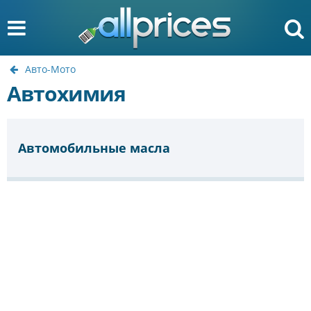
Авто-Мото
Автохимия
Автомобильные масла