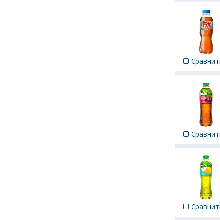
Сравнит
Сравнит
Сравнит