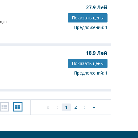
27.9
Лей
Показать цены
ngo
Предложений: 1
18.9
Лей
Показать цены
Предложений: 1
«
‹
1
2
›
»