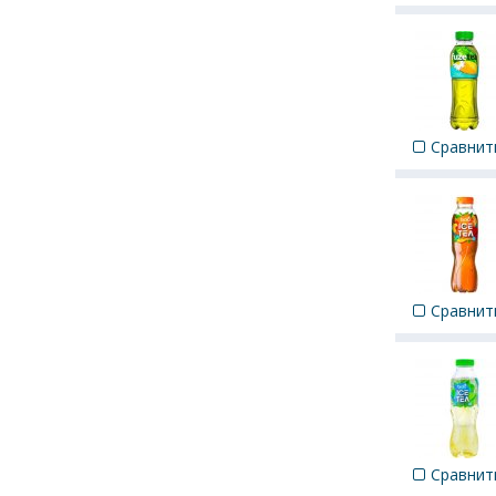
Сравнит
Сравнит
Сравнит