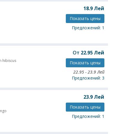
18.9
Лей
Показать цены
Предложений: 1
От
22.95
Лей
h hibiscus
Показать цены
22.95
-
23.9
Лей
Предложений: 3
23.9
Лей
Показать цены
ngo
Предложений: 1