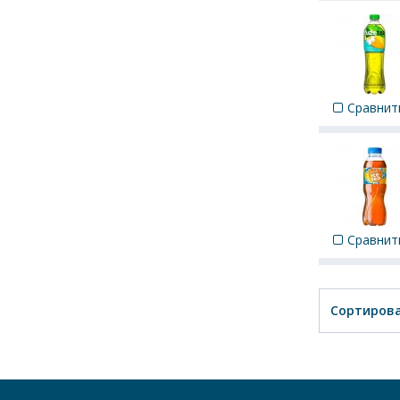
Сравнит
Сравнит
Сортирова