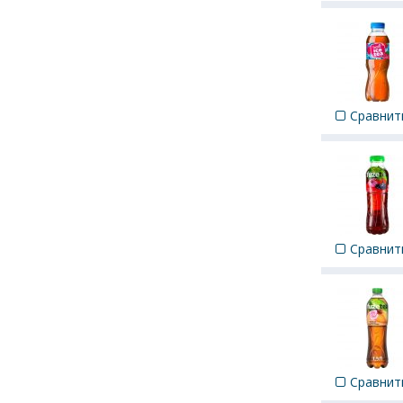
Сравнит
Сравнит
Сравнит