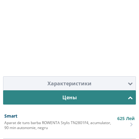
Характеристики
Цены
Smart
625
Лей
Aparat de tuns barba ROWENTA Stylis TN2801F4, acumulator,
90 min autonomie, negru