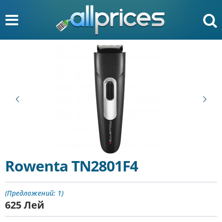
Rowenta TN2801F4
(Предложений: 1)
625
Лей