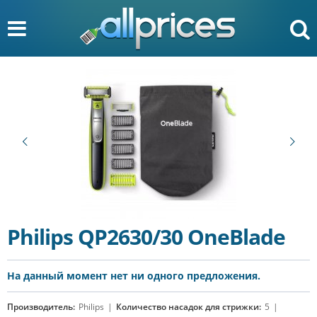
Philips QP2630/30 OneBlade
На данный момент нет ни одного предложения.
Производитель:
Philips
Количество насадок для стрижки:
5