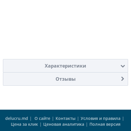
Характеристики
Отзывы
delucru.md
|
О сайте
|
Контакты
|
Условия и правила
|
Цена за клик
|
Ценовая аналитика
|
Полная версия