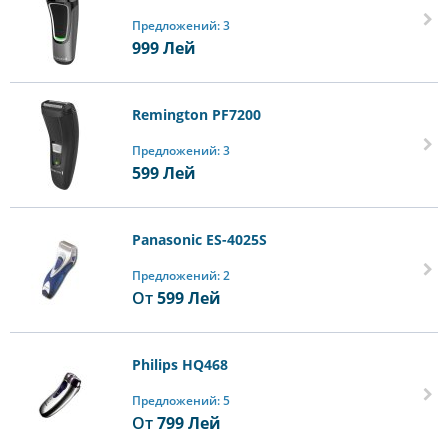
Предложений: 3
999
Лей
Remington PF7200
Предложений: 3
599
Лей
Panasonic ES-4025S
Предложений: 2
От
599
Лей
Philips HQ468
Предложений: 5
От
799
Лей