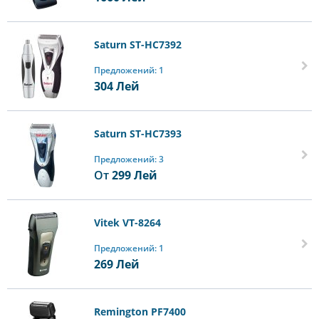
Saturn ST-HC7392
Предложений: 1
304
Лей
Saturn ST-HC7393
Предложений: 3
От
299
Лей
Vitek VT-8264
Предложений: 1
269
Лей
Remington PF7400