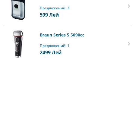
Предложений: 3
599
Лей
Braun Series 5 5090cc
Предложений: 1
2499
Лей