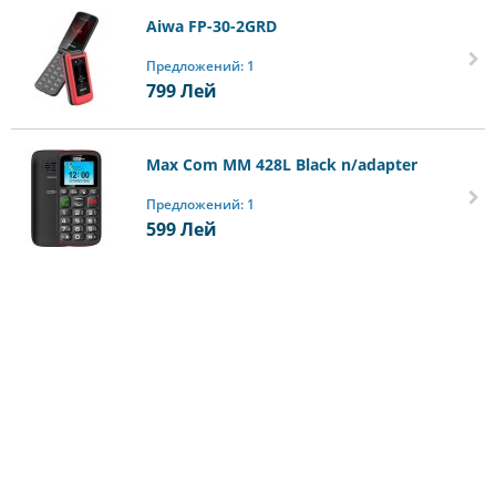
Aiwa FP-30-2GRD
Предложений: 1
799
Лей
Max Com MM 428L Black n/adapter
Предложений: 1
599
Лей