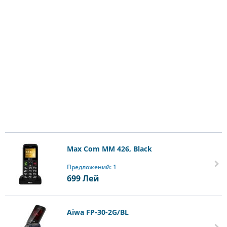
Max Com MM 426, Black
Предложений: 1
699
Лей
Aiwa FP-30-2G/BL