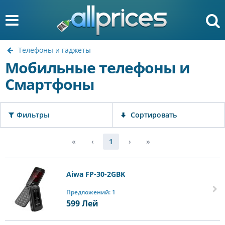
Телефоны и гаджеты
Мобильные телефоны и
Смартфоны
Фильтры
Сортировать
«
‹
1
›
»
Aiwa FP-30-2GBK
Предложений: 1
599
Лей