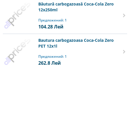
Băutură carbogazoasă Coca-Cola Zero
12x250ml
Предложений: 1
104.28
Лей
Bautura carbogazoasa Coca-Cola Zero
PET 12х1l
Предложений: 1
262.8
Лей