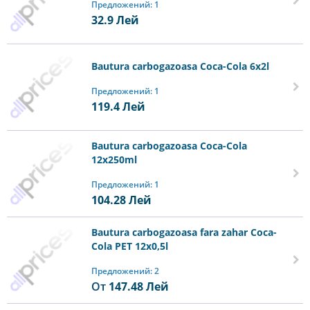
Предложений: 1
32.9
Лей
Bautura carbogazoasa Coca-Cola 6x2l
Предложений: 1
119.4
Лей
Bautura carbogazoasa Coca-Cola
12x250ml
Предложений: 1
104.28
Лей
Bautura carbogazoasa fara zahar Coca-
Cola PET 12x0,5l
Предложений: 2
От
147.48
Лей