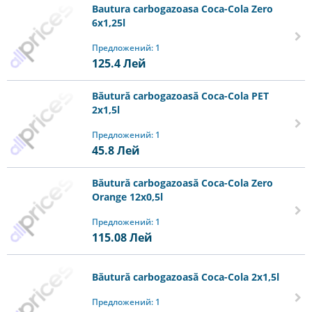
Bautura carbogazoasa Coca-Cola Zero
6x1,25l
Предложений: 1
125.4
Лей
Băutură carbogazoasă Coca-Cola PET
2x1,5l
Предложений: 1
45.8
Лей
Băutură carbogazoasă Coca-Cola Zero
Orange 12x0,5l
Предложений: 1
115.08
Лей
Băutură carbogazoasă Coca-Cola 2x1,5l
Предложений: 1