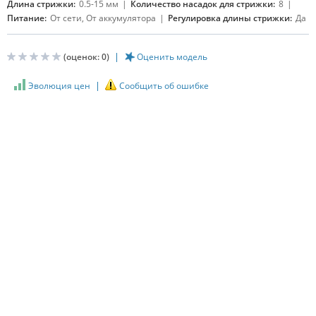
Длина стрижки:
0.5-15 мм
Количество насадок для стрижки:
8
Питание:
От сети, От аккумулятора
Регулировка длины стрижки:
Да
(оценок:
0
)
Оценить модель
Эволюция цен
Сообщить об ошибке