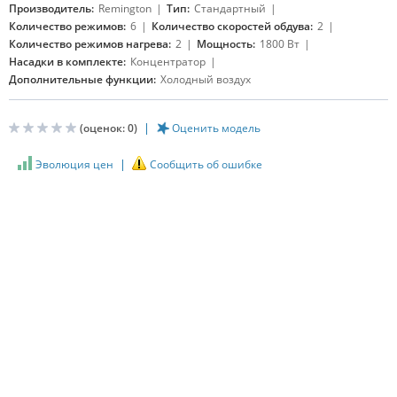
Производитель:
Remington
Тип:
Стандартный
Количество режимов:
6
Количество скоростей обдува:
2
Количество режимов нагрева:
2
Мощность:
1800 Вт
Насадки в комплекте:
Концентратор
Дополнительные функции:
Холодный воздух
(оценок:
0
)
Оценить модель
Эволюция цен
Сообщить об ошибке