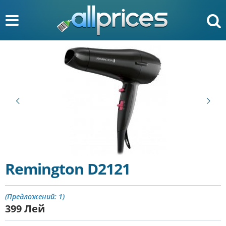
Remington D2121
(Предложений: 1)
399
Лей