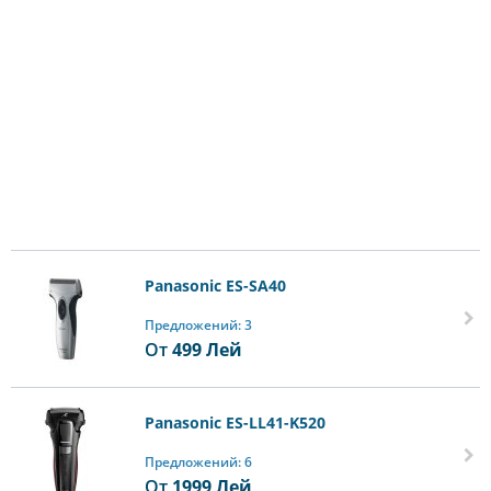
Panasonic ES-SA40
Предложений: 3
От
499
Лей
Panasonic ES-LL41-K520
Предложений: 6
От
1999
Лей