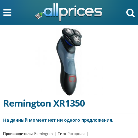
Remington XR1350
На данный момент нет ни одного предложения.
Производитель:
Remington
Тип:
Роторная