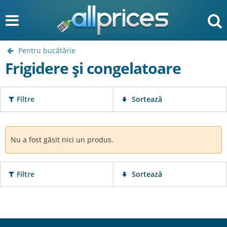
Pentru bucătărie
Frigidere şi congelatoare
Filtre
Sortează
Nu a fost găsit nici un produs.
Filtre
Sortează