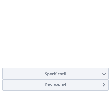
Specificaţii
Review-uri