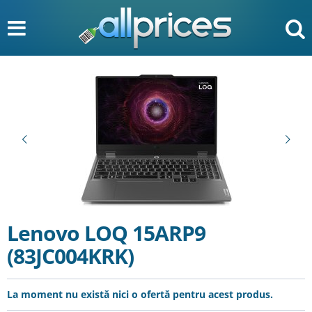
Lenovo LOQ 15ARP9
(83JC004KRK)
La moment nu există nici o ofertă pentru acest produs.