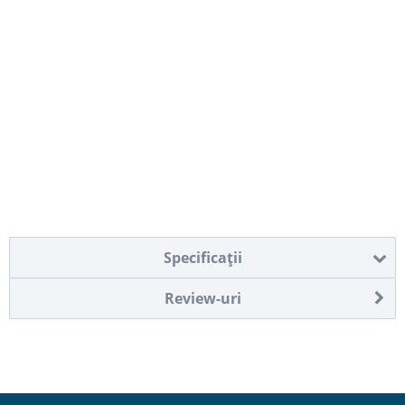
Specificaţii
Review-uri