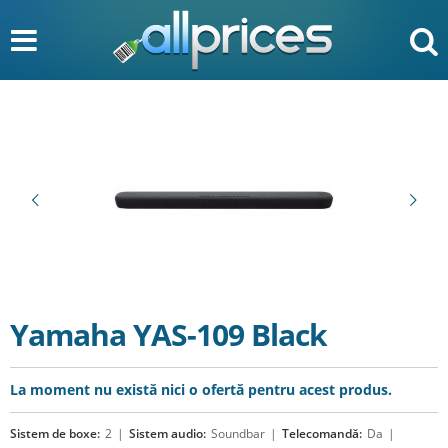
Yamaha YAS-109 Black
La moment nu există nici o ofertă pentru acest produs.
Sistem de boxe:
2
Sistem audio:
Soundbar
Telecomandă:
Da